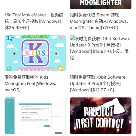
MiniTool MovieMaker - 视频编
限时免费获取 Steam 游戏
辑工具[6个月授权][Windows]
Moonlighter 夜勤人[Windows、
[$35.99→0]
macOS、Linux][¥70→0]
限时免费获取字体 Kids
限时免费获取 IObit Software
Monogram Font[Windows、
Updater 9 Pro[6个月授权]
macOS]
[Windows][$12.97→0]