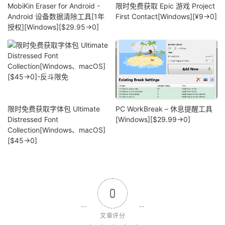
MobiKin Eraser for Android -
限时免费获取 Epic 游戏 Project
Android 设备数据清除工具[1年
First Contact[Windows][¥9→0]
授权][Windows][$29.95→0]
限时免费获取字体包 Ultimate
PC WorkBreak – 休息提醒工具
Distressed Font
[Windows][$29.99→0]
Collection[Windows、macOS]
[$45→0]
0
文章评分