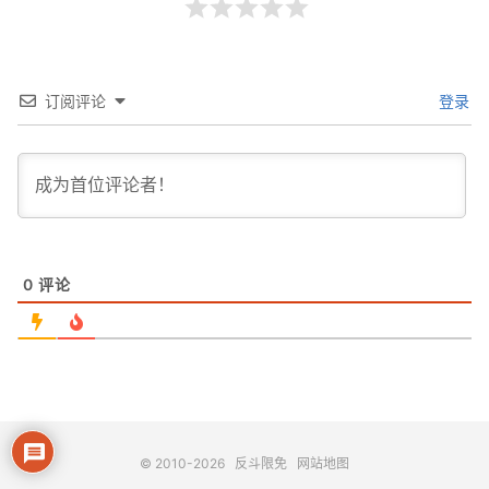
订阅评论
登录
0
评论
© 2010-2026
反斗限免
网站地图