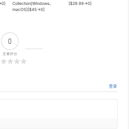
→0]
Collection[Windows、
[$29.99→0]
macOS][$45→0]
0
文章评分
登录