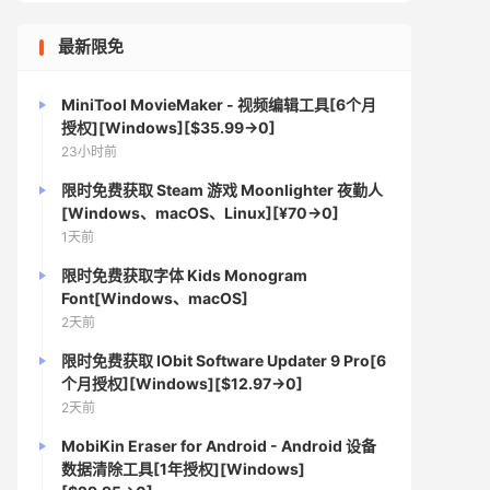
最新限免
MiniTool MovieMaker - 视频编辑工具[6个月
授权][Windows][$35.99→0]
23小时前
限时免费获取 Steam 游戏 Moonlighter 夜勤人
[Windows、macOS、Linux][¥70→0]
1天前
限时免费获取字体 Kids Monogram
Font[Windows、macOS]
2天前
限时免费获取 IObit Software Updater 9 Pro[6
个月授权][Windows][$12.97→0]
2天前
MobiKin Eraser for Android - Android 设备
数据清除工具[1年授权][Windows]