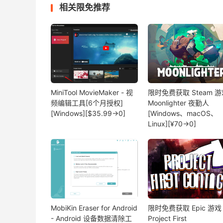
相关限免推荐
MiniTool MovieMaker - 视
限时免费获取 Steam 游
频编辑工具[6个月授权]
Moonlighter 夜勤人
[Windows][$35.99→0]
[Windows、macOS、
Linux][¥70→0]
MobiKin Eraser for Android
限时免费获取 Epic 游戏
- Android 设备数据清除工
Project First