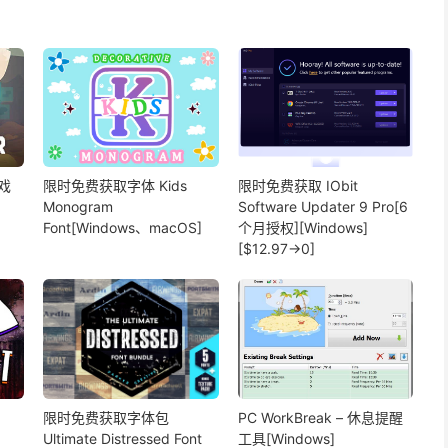
戏
限时免费获取字体 Kids
限时免费获取 IObit
Monogram
Software Updater 9 Pro[6
Font[Windows、macOS]
个月授权][Windows]
[$12.97→0]
限时免费获取字体包
PC WorkBreak – 休息提醒
Ultimate Distressed Font
工具[Windows]