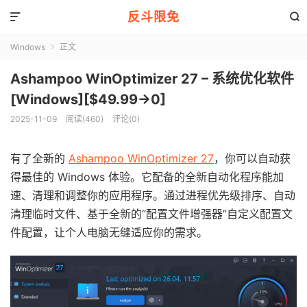
反斗限免


Windows
正文

Ashampoo WinOptimizer 27 – 系统优化软件
[Windows][$49.99→0]
2025-11-09
阅读(460)
评论(0)
有了全新的
Ashampoo WinOptimizer 27
，你可以自动获
得最佳的 Windows 体验。它配备的全新自动化程序能加
速、清理和调整你的应用程序。通过进程优先级排序、自动
清理临时文件、基于全新的“配置文件增强器”自定义配置文
件配置，让个人电脑无缝适应你的需求。