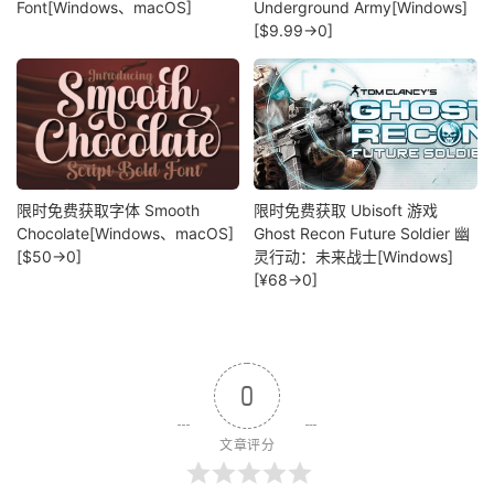
Font[Windows、macOS]
Underground Army[Windows]
[$9.99→0]
限时免费获取字体 Smooth
限时免费获取 Ubisoft 游戏
Chocolate[Windows、macOS]
Ghost Recon Future Soldier 幽
[$50→0]
灵行动：未来战士[Windows]
[¥68→0]
0
文章评分