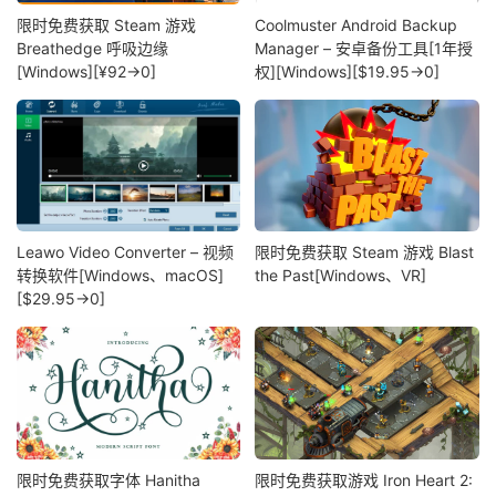
限时免费获取 Steam 游戏
Coolmuster Android Backup
Breathedge 呼吸边缘
Manager – 安卓备份工具[1年授
[Windows][¥92→0]
权][Windows][$19.95→0]
Leawo Video Converter – 视频
限时免费获取 Steam 游戏 Blast
转换软件[Windows、macOS]
the Past[Windows、VR]
[$29.95→0]
限时免费获取字体 Hanitha
限时免费获取游戏 Iron Heart 2: