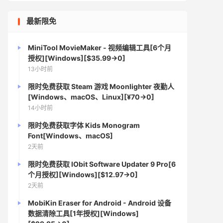
最新限免
MiniTool MovieMaker - 视频编辑工具[6个月
授权][Windows][$35.99→0]
13小时前
限时免费获取 Steam 游戏 Moonlighter 夜勤人
[Windows、macOS、Linux][¥70→0]
14小时前
限时免费获取字体 Kids Monogram
Font[Windows、macOS]
2天前
限时免费获取 IObit Software Updater 9 Pro[6
个月授权][Windows][$12.97→0]
2天前
MobiKin Eraser for Android - Android 设备
数据清除工具[1年授权][Windows]