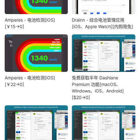
Amperes - 电池检测[iOS]
Drainn - 综合电池管理应用
[￥15→0]
[iOS、Apple Watch][内购限免]
Amperes - 电池检测[iOS]
免费获取半年 Dashlane
[￥22→0]
Premium 功能[macOS、
Windows、iOS、Android]
[$20→0]