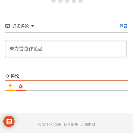
订阅评论
登录
0
评论
© 2010-2026
反斗限免
网站地图