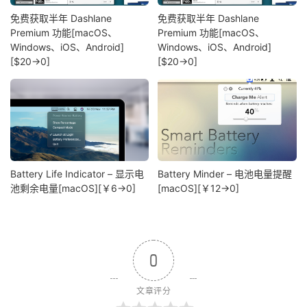
免费获取半年 Dashlane
免费获取半年 Dashlane
Premium 功能[macOS、
Premium 功能[macOS、
Windows、iOS、Android]
Windows、iOS、Android]
[$20→0]
[$20→0]
Battery Life Indicator – 显示电
Battery Minder – 电池电量提醒
池剩余电量[macOS][￥6→0]
[macOS][￥12→0]
0
文章评分