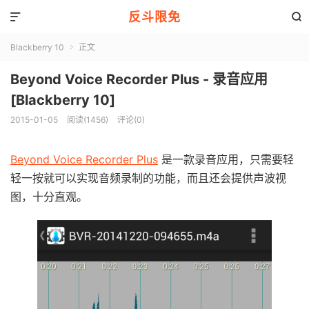
反斗限免


Blackberry 10
正文

Beyond Voice Recorder Plus - 录音应用
[Blackberry 10]
2015-01-05
阅读(1456)
评论(0)
Beyond Voice Recorder Plus
是一款录音应用，只需要轻
轻一按就可以实现音频录制的功能，而且还会提供声波视
图，十分直观。