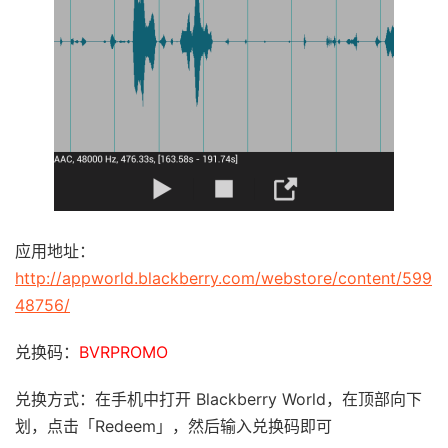
应用地址：
http://appworld.blackberry.com/webstore/content/599
48756/
兑换码：
BVRPROMO
兑换方式：在手机中打开 Blackberry World，在顶部向下
划，点击「Redeem」，然后输入兑换码即可