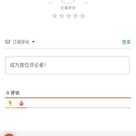
文章评分
订阅评论
登录
0
评论