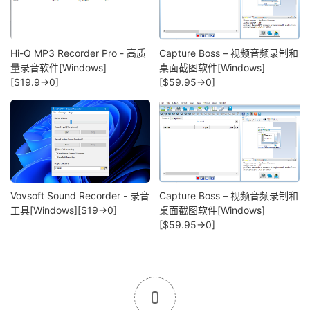
Hi-Q MP3 Recorder Pro - 高质
Capture Boss – 视频音频录制和
量录音软件[Windows]
桌面截图软件[Windows]
[$19.9→0]
[$59.95→0]
Vovsoft Sound Recorder - 录音
Capture Boss – 视频音频录制和
工具[Windows][$19→0]
桌面截图软件[Windows]
[$59.95→0]
0