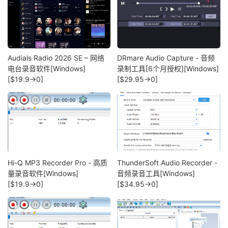
Audials Radio 2026 SE – 网络
DRmare Audio Capture - 音频
电台录音软件[Windows]
录制工具[6个月授权][Windows]
[$19.9→0]
[$29.95→0]
Hi-Q MP3 Recorder Pro - 高质
ThunderSoft Audio Recorder -
量录音软件[Windows]
音频录音工具[Windows]
[$19.9→0]
[$34.95→0]