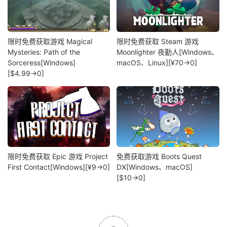
限时免费获取游戏 Magical
限时免费获取 Steam 游戏
Mysteries: Path of the
Moonlighter 夜勤人[Windows、
Sorceress[Windows]
macOS、Linux][¥70→0]
[$4.99→0]
限时免费获取 Epic 游戏 Project
免费获取游戏 Boots Quest
First Contact[Windows][¥9→0]
DX[Windows、macOS]
[$10→0]