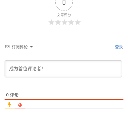
0
文章评分
订阅评论
登录
0
评论