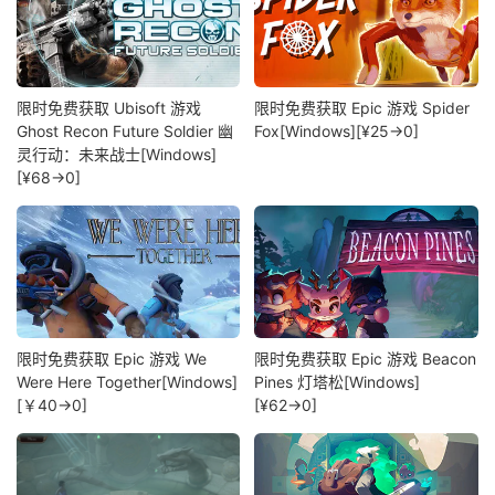
限时免费获取 Ubisoft 游戏
限时免费获取 Epic 游戏 Spider
Ghost Recon Future Soldier 幽
Fox[Windows][¥25→0]
灵行动：未来战士[Windows]
[¥68→0]
限时免费获取 Epic 游戏 We
限时免费获取 Epic 游戏 Beacon
Were Here Together[Windows]
Pines 灯塔松[Windows]
[￥40→0]
[¥62→0]