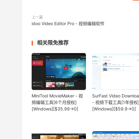
上一篇
idoo Video Editor Pro - 视频编辑软件
相关限免推荐
MiniTool MovieMaker - 视
SurFast Video Downlo
频编辑工具[6个月授权]
- 视频下载工具[1年授权
[Windows][$35.99→0]
[Windows][$59.9→0]