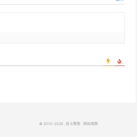
© 2010-2026
反斗限免
网站地图