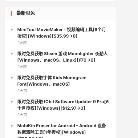
最新限免
MiniTool MovieMaker - 视频编辑工具[6个月
授权][Windows][$35.99→0]
2天前
限时免费获取 Steam 游戏 Moonlighter 夜勤人
[Windows、macOS、Linux][¥70→0]
2天前
限时免费获取字体 Kids Monogram
Font[Windows、macOS]
3天前
限时免费获取 IObit Software Updater 9 Pro[6
个月授权][Windows][$12.97→0]
3天前
MobiKin Eraser for Android - Android 设备
数据清除工具[1年授权][Windows]