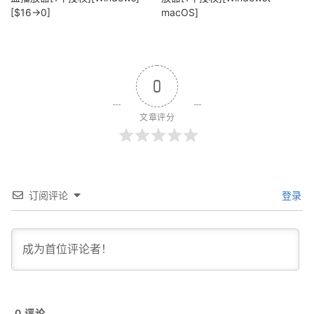
[$16→0]
macOS]
0
文章评分
订阅评论
登录
0
评论