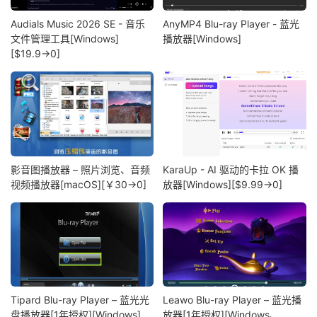
Audials Music 2026 SE - 音乐
AnyMP4 Blu-ray Player - 蓝光
文件管理工具[Windows]
播放器[Windows]
[$19.9→0]
影音图播放器 – 照片浏览、音频
KaraUp - AI 驱动的卡拉 OK 播
视频播放器[macOS][￥30→0]
放器[Windows][$9.99→0]
Tipard Blu-ray Player – 蓝光光
Leawo Blu-ray Player – 蓝光播
盘播放器[1年授权][Windows]
放器[1年授权][Windows、