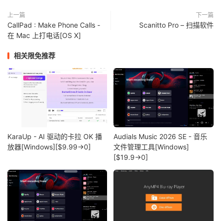
上一篇
下一篇
CallPad : Make Phone Calls -
Scanitto Pro – 扫描软件
在 Mac 上打电话[OS X]
相关限免推荐
KaraUp - AI 驱动的卡拉 OK 播
Audials Music 2026 SE - 音乐
放器[Windows][$9.99→0]
文件管理工具[Windows]
[$19.9→0]