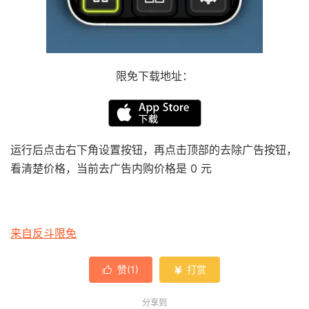
限免下载地址：
运行后点击右下角设置按钮，再点击顶部的去除广告按钮，
看清楚价格，当前去广告内购价格是 0 元
来自反斗限免
赞(
1
)
打赏


分享到