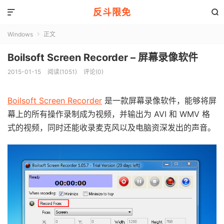
反斗限免


Windows
正文

Boilsoft Screen Recorder – 屏幕录像软件
2015-01-15
阅读(1051)
评论(0)
Boilsoft Screen Recorder
是一款屏幕录像软件，能够将屏
幕上的所有操作录制成为视频，并输出为 AVI 和 WMV 格
式的视频，同时还能收录麦克风以及电脑资深发出的声音。