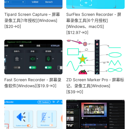
Tipard Screen Capture – 屏幕
SurFlex Screen Recorder - 屏
录像工具[1年授权][Windows]
幕录像工具[6个月授权]
[$20→0]
[Windows、macOS]
[$12.97→0]
Fast Screen Recorder - 屏幕录
ZD Screen Marker Pro - 屏幕标
像软件[Windows][$19.9→0]
记、录像工具[Windows]
[$39→0]