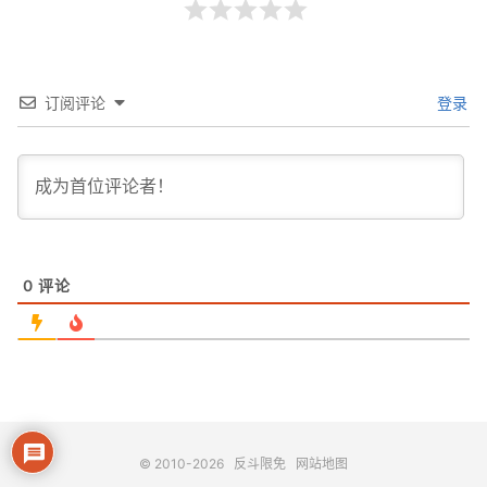
订阅评论
登录
0
评论
© 2010-2026
反斗限免
网站地图