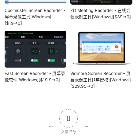
Coolmuster Screen Recorder -
ZD Meeting Recorder - 在线会
屏幕录像工具[Windows]
议录制工具[Windows][$39→0]
[$19→0]
Fast Screen Recorder - 屏幕录
Vidmore Screen Recorder – 屏
像软件[Windows][$19.9→0]
幕录像工具[1年授权][Windows]
[$29.95→0]
0
文章评分