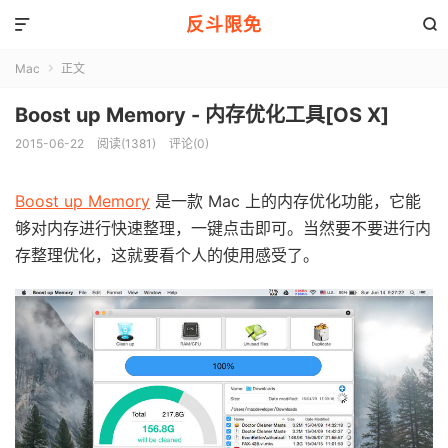
反斗限免


Mac
正文

Boost up Memory - 内存优化工具[OS X]
2015-06-22
阅读(1381)
评论(0)
Boost up Memory
是一款 Mac 上的内存优化功能，它能
够对内存进行快速整理，一键点击即可。当然要不要进行内
存整理优化，这就要看个人的使用感受了。