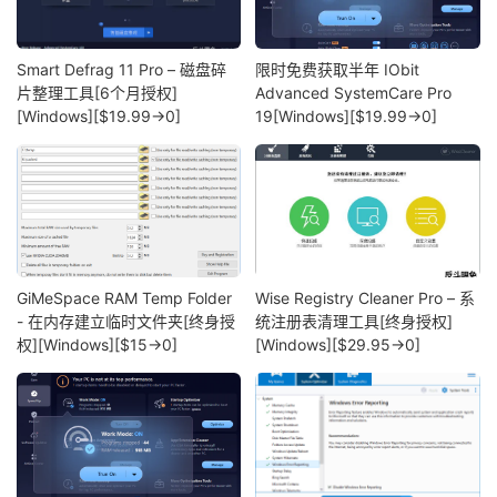
Smart Defrag 11 Pro – 磁盘碎
限时免费获取半年 IObit
片整理工具[6个月授权]
Advanced SystemCare Pro
[Windows][$19.99→0]
19[Windows][$19.99→0]
GiMeSpace RAM Temp Folder
Wise Registry Cleaner Pro – 系
- 在内存建立临时文件夹[终身授
统注册表清理工具[终身授权]
权][Windows][$15→0]
[Windows][$29.95→0]