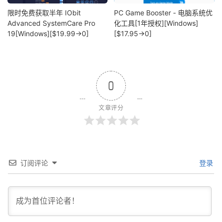
限时免费获取半年 IObit
PC Game Booster - 电脑系统优
Advanced SystemCare Pro
化工具[1年授权][Windows]
19[Windows][$19.99→0]
[$17.95→0]
0
文章评分
订阅评论
登录