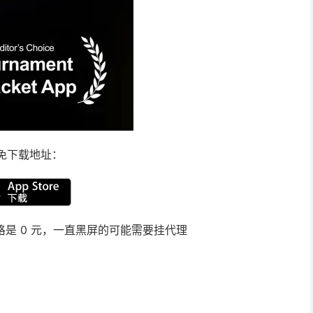
免下载地址：
项价格是 0 元，一直黑屏的可能需要挂代理