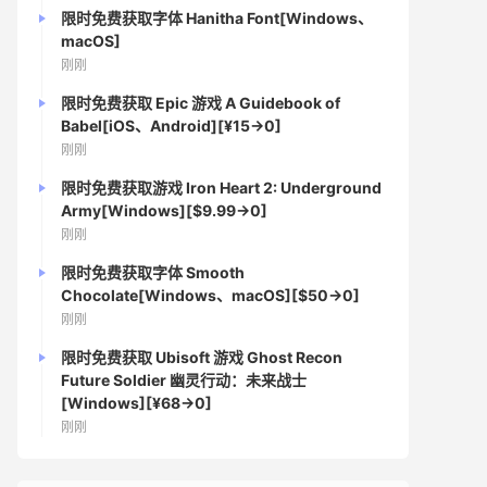
限时免费获取字体 Hanitha Font[Windows、
macOS]
刚刚
限时免费获取 Epic 游戏 A Guidebook of
Babel[iOS、Android][¥15→0]
刚刚
限时免费获取游戏 Iron Heart 2: Underground
Army[Windows][$9.99→0]
刚刚
限时免费获取字体 Smooth
Chocolate[Windows、macOS][$50→0]
刚刚
限时免费获取 Ubisoft 游戏 Ghost Recon
Future Soldier 幽灵行动：未来战士
[Windows][¥68→0]
刚刚