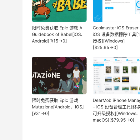
限时免费获取 Epic 游戏 A
Coolmuster iOS Eraser 
Guidebook of Babel[iOS、
iOS 设备数据擦除工具[
Android][¥15→0]
授权][Windows]
[$25.95→0]
限时免费获取 Epic 游戏
DearMob iPhone Mana
Mutazione[Android、iOS]
– iOS 设备管理工具[终
[¥31→0]
可升级授权][Windows
macOS][$79.95→0]