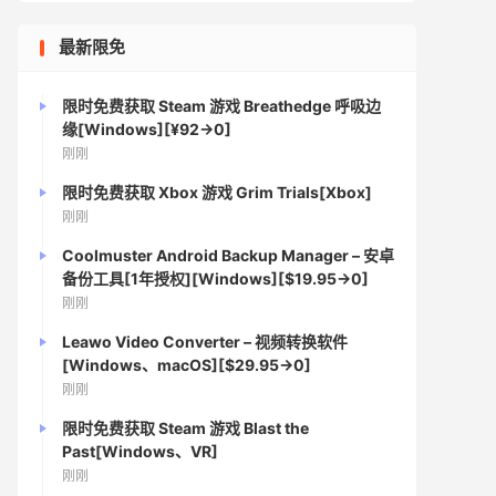
最新限免
限时免费获取 Steam 游戏 Breathedge 呼吸边
缘[Windows][¥92→0]
刚刚
限时免费获取 Xbox 游戏 Grim Trials[Xbox]
刚刚
Coolmuster Android Backup Manager – 安卓
备份工具[1年授权][Windows][$19.95→0]
刚刚
Leawo Video Converter – 视频转换软件
[Windows、macOS][$29.95→0]
刚刚
限时免费获取 Steam 游戏 Blast the
Past[Windows、VR]
刚刚