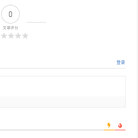
0
文章评分
登录