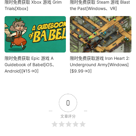
限时免费获取 Xbox 游戏 Grim
限时免费获取 Steam 游戏 Blast
Trials[Xbox]
the Past[Windows、VR]
限时免费获取 Epic 游戏 A
限时免费获取游戏 Iron Heart 2:
Guidebook of Babel[iOS、
Underground Army[Windows]
Android][¥15→0]
[$9.99→0]
0
文章评分