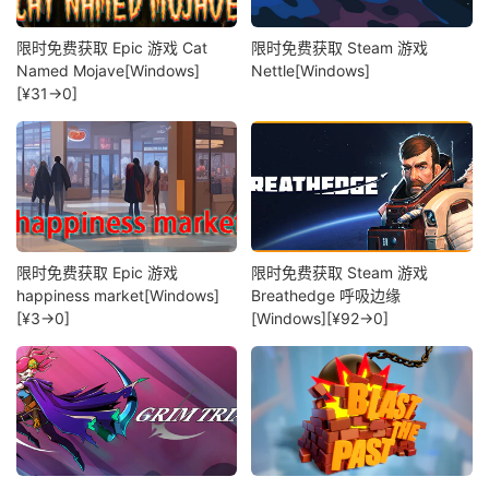
限时免费获取 Epic 游戏 Cat
限时免费获取 Steam 游戏
Named Mojave[Windows]
Nettle[Windows]
[¥31→0]
限时免费获取 Epic 游戏
限时免费获取 Steam 游戏
happiness market[Windows]
Breathedge 呼吸边缘
[¥3→0]
[Windows][¥92→0]