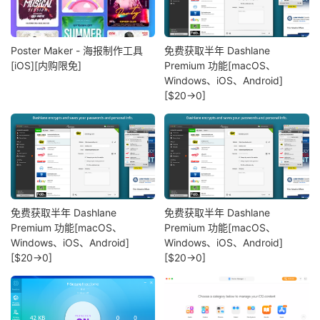
Poster Maker - 海报制作工具
免费获取半年 Dashlane
[iOS][内购限免]
Premium 功能[macOS、
Windows、iOS、Android]
[$20→0]
免费获取半年 Dashlane
免费获取半年 Dashlane
Premium 功能[macOS、
Premium 功能[macOS、
Windows、iOS、Android]
Windows、iOS、Android]
[$20→0]
[$20→0]