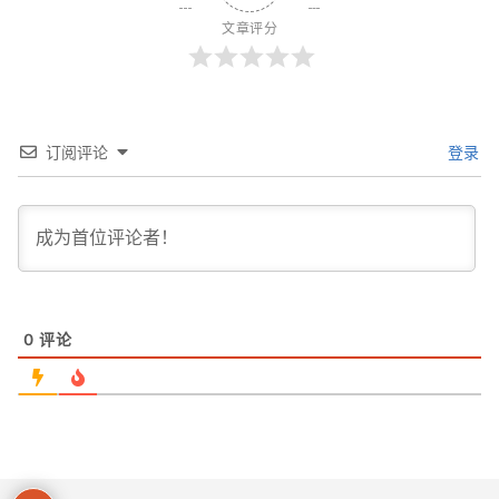
文章评分
订阅评论
登录
0
评论