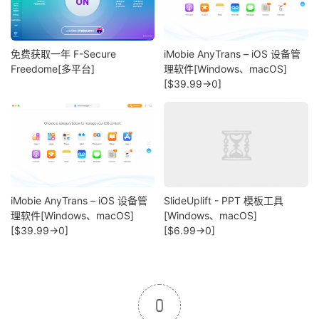
免费获取一年 F-Secure
iMobie AnyTrans – iOS 设备管
Freedome[多平台]
理软件[Windows、macOS]
[$39.99→0]
iMobie AnyTrans – iOS 设备管
SlideUplift - PPT 模板工具
理软件[Windows、macOS]
[Windows、macOS]
[$39.99→0]
[$6.99→0]
0