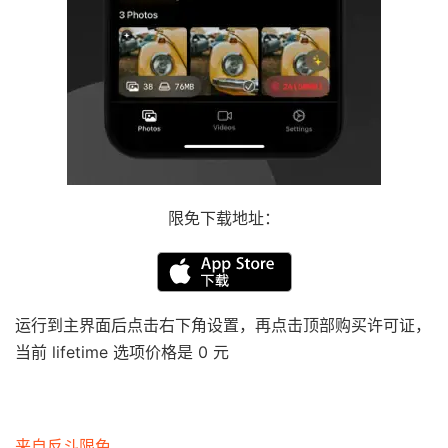
限免下载地址：
运行到主界面后点击右下角设置，再点击顶部购买许可证，
当前 lifetime 选项价格是 0 元
来自反斗限免