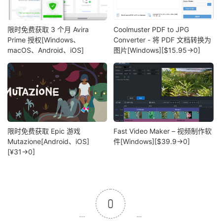
限时免费获取 3 个月 Avira
Coolmuster PDF to JPG
Prime 授权[Windows、
Converter - 将 PDF 文档转换为
macOS、Android、iOS]
图片[Windows][$15.95→0]
限时免费获取 Epic 游戏
Fast Video Maker – 视频制作软
Mutazione[Android、iOS]
件[Windows][$39.9→0]
[¥31→0]
0