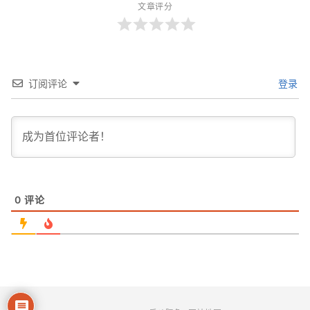
文章评分
订阅评论
登录
0
评论