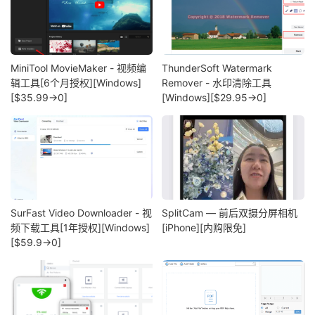
MiniTool MovieMaker - 视频编
ThunderSoft Watermark
辑工具[6个月授权][Windows]
Remover - 水印清除工具
[$35.99→0]
[Windows][$29.95→0]
SurFast Video Downloader - 视
SplitCam — 前后双摄分屏相机
频下载工具[1年授权][Windows]
[iPhone][内购限免]
[$59.9→0]