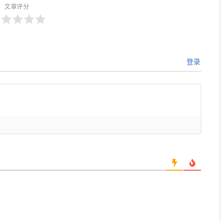
文章评分
登录