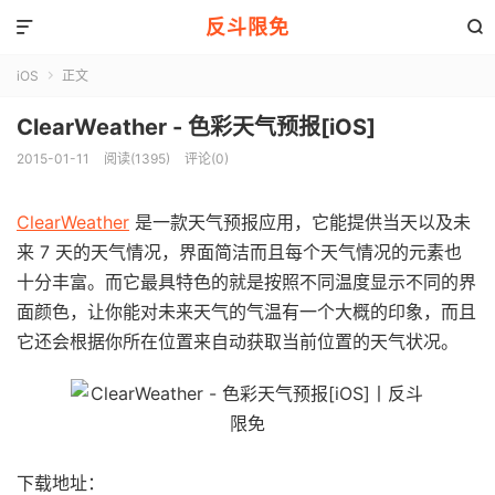
反斗限免


iOS
正文

ClearWeather - 色彩天气预报[iOS]
2015-01-11
阅读(1395)
评论(0)
ClearWeather
是一款天气预报应用，它能提供当天以及未
来 7 天的天气情况，界面简洁而且每个天气情况的元素也
十分丰富。而它最具特色的就是按照不同温度显示不同的界
面颜色，让你能对未来天气的气温有一个大概的印象，而且
它还会根据你所在位置来自动获取当前位置的天气状况。
下载地址：