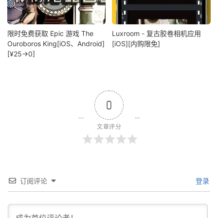
限时免费获取 Epic 游戏 The
Luxroom - 复古胶卷相机应用
Ouroboros King[iOS、Android]
[iOS][内购限免]
[¥25→0]
0
文章评分
订阅评论
登录