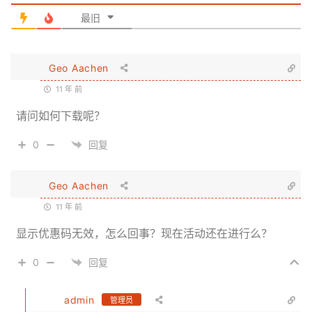
最旧
Geo Aachen
11 年 前
请问如何下载呢？
0
回复
Geo Aachen
11 年 前
显示优惠码无效，怎么回事？现在活动还在进行么？
0
回复
admin
管理员