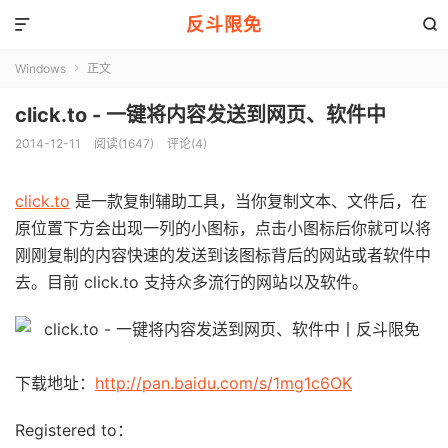
反斗限免


Windows
正文

click.to - 一键将内容发送到网页、软件中
2014-12-11
阅读(1647)
评论(4)
click.to
是一款复制辅助工具，当你复制文本、文件后，在
原位置下方会出现一列的小图标，点击小图标后你就可以将
刚刚复制的内容快速的发送到该图标背后的网站或者软件中
去。目前 click.to 支持众多流行的网站以及软件。
下载地址：
http://pan.baidu.com/s/1mg1c6OK
Registered to：