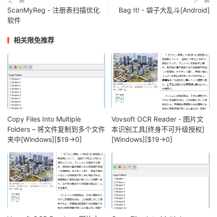
上一篇
下一篇
ScanMyReg - 注册表扫描优化
Bag It! - 袋子大乱斗[Android]
软件
相关限免推荐
Copy Files Into Multiple
Vovsoft OCR Reader - 图片文
Folders – 将文件复制到多个文件
本识别工具[终身不可升级授权]
夹中[Windows][$19→0]
[Windows][$19→0]