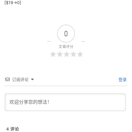
[$19→0]
0
文章评分
订阅评论
登录
4
评论