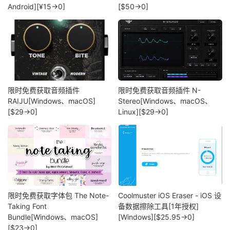
Android][¥15→0]
[$50→0]
限时免费获取音频插件
限时免费获取音频插件 N-
RAIJU[Windows、macOS]
Stereo[Windows、macOS、
[$29→0]
Linux][$29→0]
限时免费获取字体包 The Note-
Coolmuster iOS Eraser - iOS 设
Taking Font
备数据擦除工具[1年授权]
Bundle[Windows、macOS]
[Windows][$25.95→0]
[$23→0]