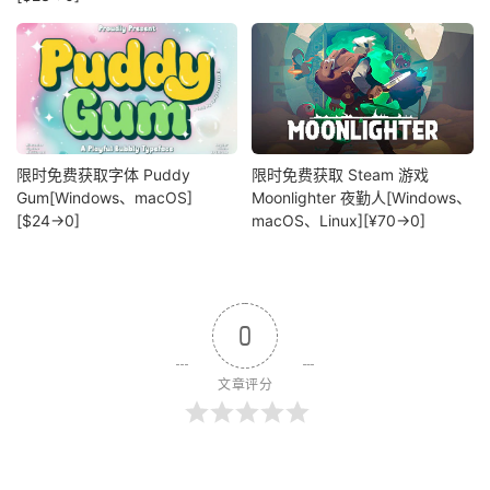
限时免费获取字体 Puddy
限时免费获取 Steam 游戏
Gum[Windows、macOS]
Moonlighter 夜勤人[Windows、
[$24→0]
macOS、Linux][¥70→0]
0
文章评分