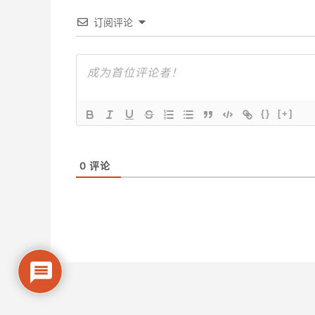
订阅评论
{}
[+]
0
评论