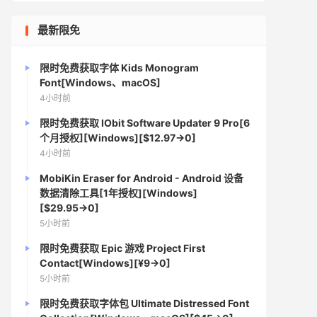
最新限免
限时免费获取字体 Kids Monogram
Font[Windows、macOS]
4小时前
限时免费获取 IObit Software Updater 9 Pro[6
个月授权][Windows][$12.97→0]
4小时前
MobiKin Eraser for Android - Android 设备
数据清除工具[1年授权][Windows]
[$29.95→0]
5小时前
限时免费获取 Epic 游戏 Project First
Contact[Windows][¥9→0]
5小时前
限时免费获取字体包 Ultimate Distressed Font