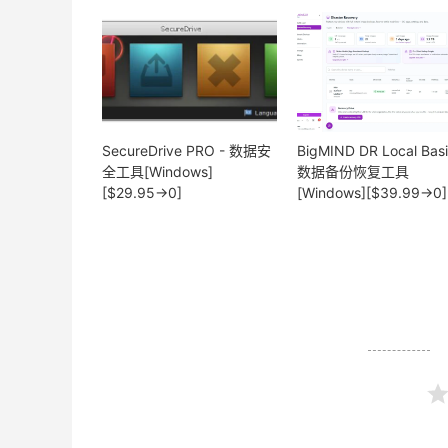
SecureDrive PRO - 数据安
BigMIND DR Local Basi
全工具[Windows]
数据备份恢复工具
[$29.95→0]
[Windows][$39.99→0]