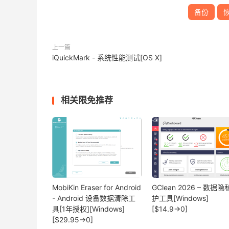
备份
上一篇
iQuickMark - 系统性能测试[OS X]
相关限免推荐
MobiKin Eraser for Android
GClean 2026 – 数据
- Android 设备数据清除工
护工具[Windows]
具[1年授权][Windows]
[$14.9→0]
[$29.95→0]