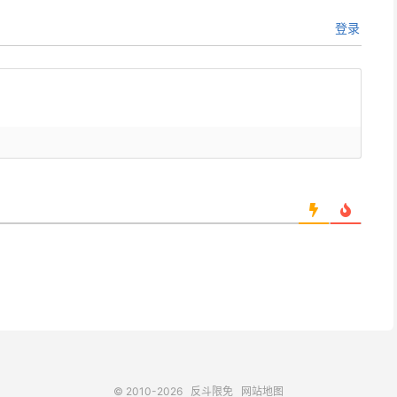
登录
© 2010-2026
反斗限免
网站地图