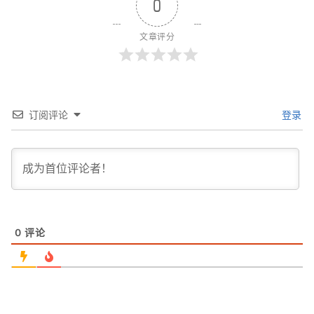
0
文章评分
订阅评论
登录
0
评论