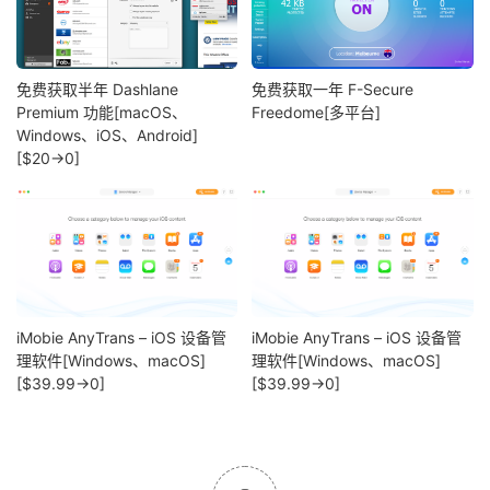
免费获取半年 Dashlane
免费获取一年 F-Secure
Premium 功能[macOS、
Freedome[多平台]
Windows、iOS、Android]
[$20→0]
iMobie AnyTrans – iOS 设备管
iMobie AnyTrans – iOS 设备管
理软件[Windows、macOS]
理软件[Windows、macOS]
[$39.99→0]
[$39.99→0]