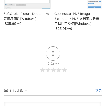
SoftOrbits Picture Doctor – 修
Coolmuster PDF Image
复损坏图片[Windows]
Extractor - PDF 文档图片导出
[$35.99→0]
工具[1年授权][Windows]
[$25.95→0]
0
文章评分
订阅评论
登录