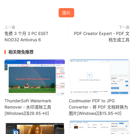
图片
上一篇
下一篇
免费 3 个月 3 PC ESET
PDF Creator Expert - PDF 文
NOD32 Antivirus 6
档生成工具
相关限免推荐
ThunderSoft Watermark
Coolmuster PDF to JPG
Remover - 水印清除工具
Converter - 将 PDF 文档转换为
[Windows][$29.95→0]
图片[Windows][$15.95→0]