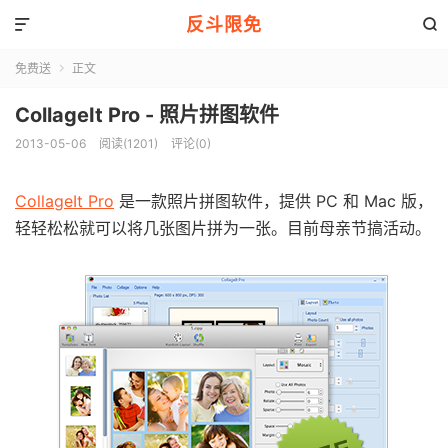
反斗限免


免费送
正文

CollageIt Pro - 照片拼图软件
2013-05-06
阅读(1201)
评论(0)
CollageIt Pro
是一款照片拼图软件，提供 PC 和 Mac 版，
轻轻松松就可以将几张图片拼为一张。目前母亲节搞活动。