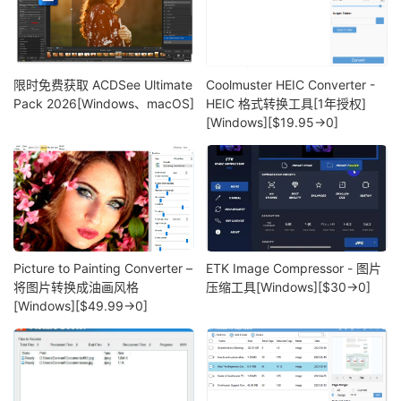
限时免费获取 ACDSee Ultimate
Coolmuster HEIC Converter -
Pack 2026[Windows、macOS]
HEIC 格式转换工具[1年授权]
[Windows][$19.95→0]
Picture to Painting Converter –
ETK Image Compressor - 图片
将图片转换成油画风格
压缩工具[Windows][$30→0]
[Windows][$49.99→0]