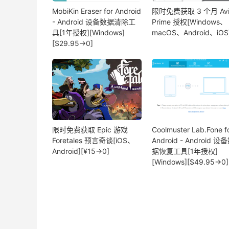
MobiKin Eraser for Android
限时免费获取 3 个月 Avi
- Android 设备数据清除工
Prime 授权[Windows、
具[1年授权][Windows]
macOS、Android、iOS
[$29.95→0]
限时免费获取 Epic 游戏
Coolmuster Lab.Fone f
Foretales 预言奇谈[iOS、
Android - Android 设
Android][¥15→0]
据恢复工具[1年授权]
[Windows][$49.95→0]