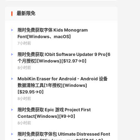
最新限免
限时免费获取字体 Kids Monogram
Font[Windows、macOS]
7小时前
限时免费获取 IObit Software Updater 9 Pro[6
个月授权][Windows][$12.97→0]
8小时前
MobiKin Eraser for Android - Android 设备
数据清除工具[1年授权][Windows]
[$29.95→0]
8小时前
限时免费获取 Epic 游戏 Project First
Contact[Windows][¥9→0]
8小时前
限时免费获取字体包 Ultimate Distressed Font