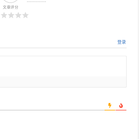
文章评分
登录