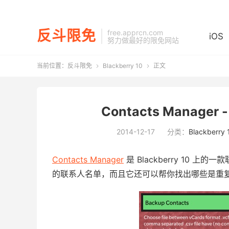
反斗限免
free.apprcn.com
iOS
努力做最好的限免网站
当前位置：
反斗限免
Blackberry 10
正文


Contacts Manager 
2014-12-17
分类：
Blackberry 
Contacts Manager
是 Blackberry 10
的联系人名单，而且它还可以帮你找出哪些是重