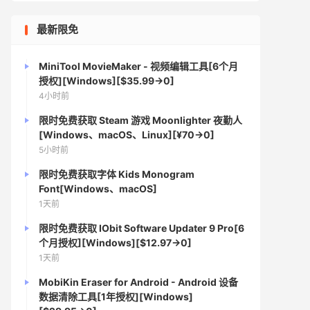
最新限免
MiniTool MovieMaker - 视频编辑工具[6个月
授权][Windows][$35.99→0]
4小时前
限时免费获取 Steam 游戏 Moonlighter 夜勤人
[Windows、macOS、Linux][¥70→0]
5小时前
限时免费获取字体 Kids Monogram
Font[Windows、macOS]
1天前
限时免费获取 IObit Software Updater 9 Pro[6
个月授权][Windows][$12.97→0]
1天前
MobiKin Eraser for Android - Android 设备
数据清除工具[1年授权][Windows]