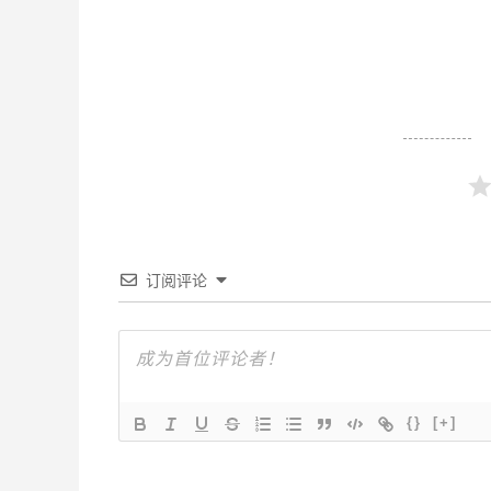
订阅评论
{}
[+]