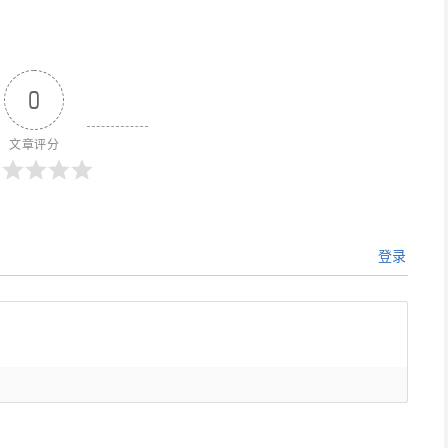
0
文章评分
登录