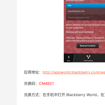
应用地址：
http://appworld.blackberry.com/w
兑换码：
CM4921
兑换方式：在手机中打开 Blackberry Wor