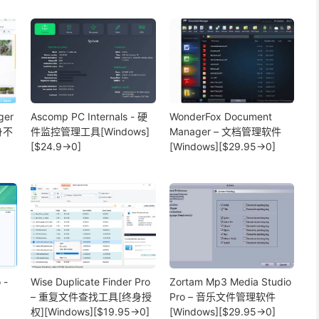
ger
Ascomp PC Internals - 硬
WonderFox Document
身不
件监控管理工具[Windows]
Manager – 文档管理软件
、
[$24.9→0]
[Windows][$29.95→0]
 -
Wise Duplicate Finder Pro
Zortam Mp3 Media Studio
– 重复文件查找工具[终身授
Pro – 音乐文件管理软件
权][Windows][$19.95→0]
[Windows][$29.95→0]