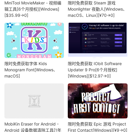
MiniTool MovieMaker - 视频编
限时免费获取 Steam 游戏
辑工具[6个月授权][Windows]
Moonlighter 夜勤人[Windows、
[$35.99→0]
macOS、Linux][¥70→0]
限时免费获取字体 Kids
限时免费获取 IObit Software
Monogram Font[Windows、
Updater 9 Pro[6个月授权]
macOS]
[Windows][$12.97→0]
MobiKin Eraser for Android -
限时免费获取 Epic 游戏 Project
Android 设备数据清除工具[1年
First Contact[Windows][¥9→0]