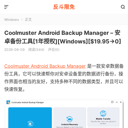
反斗限免


Windows
正文

Coolmuster Android Backup Manager – 安
卓备份工具[1年授权][Windows][$19.95→0]
2026-06-09
阅读(344)
评论(0)
Coolmuster Android Backup Manager
是一款安卓数据备
份工具，它可以快速帮你对安卓设备里的数据进行备份，操
作界面也相当的友好，支持多种不同的数据类型，并且可以
快速恢复。