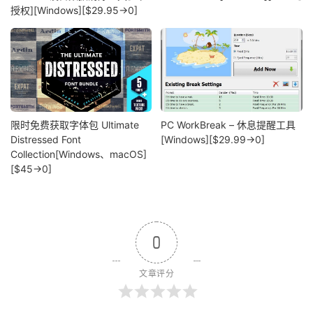
授权][Windows][$29.95→0]
限时免费获取字体包 Ultimate
PC WorkBreak – 休息提醒工具
Distressed Font
[Windows][$29.99→0]
Collection[Windows、macOS]
[$45→0]
0
文章评分