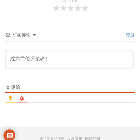
文章评分
订阅评论
登录
0
评论
© 2010-2026
反斗限免
网站地图