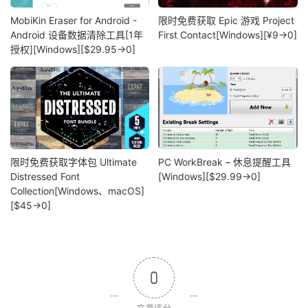
MobiKin Eraser for Android -
限时免费获取 Epic 游戏 Project
Android 设备数据清除工具[1年
First Contact[Windows][¥9→0]
授权][Windows][$29.95→0]
限时免费获取字体包 Ultimate
PC WorkBreak – 休息提醒工具
Distressed Font
[Windows][$29.99→0]
Collection[Windows、macOS]
[$45→0]
0