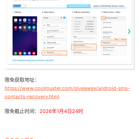
限免获取地址：
https://www.coolmuster.com/giveaway/android-sms-
contacts-recovery.html
限免截止时间：
2026年1月4日24时