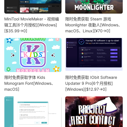
MiniTool MovieMaker - 视频编
限时免费获取 Steam 游戏
辑工具[6个月授权][Windows]
Moonlighter 夜勤人[Windows、
[$35.99→0]
macOS、Linux][¥70→0]
限时免费获取字体 Kids
限时免费获取 IObit Software
Monogram Font[Windows、
Updater 9 Pro[6个月授权]
macOS]
[Windows][$12.97→0]