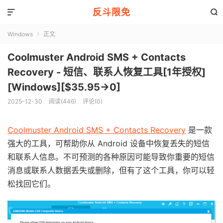
反斗限免


Windows
正文

Coolmuster Android SMS + Contacts
Recovery - 短信、联系人恢复工具[1年授权]
[Windows][$35.95→0]
2025-12-30
阅读(446)
评论(0)
Coolmuster Android SMS + Contacts Recovery
是一款
强大的工具，可帮助你从 Android 设备中恢复丢失的短信
和联系人信息。不可预测的各种原因可能导致你重要的短信
消息或联系人数据丢失或删除，但有了这个工具，你可以轻
松找回它们。