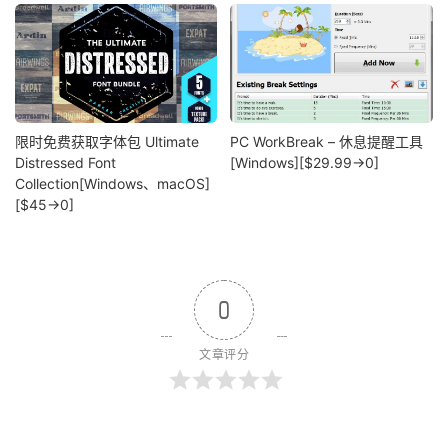
限时免费获取字体包 Ultimate
PC WorkBreak – 休息提醒工具
Distressed Font
[Windows][$29.99→0]
Collection[Windows、macOS]
[$45→0]
0
文章评分