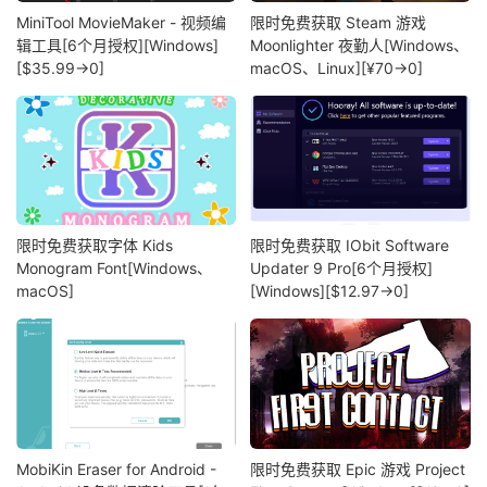
MiniTool MovieMaker - 视频编
限时免费获取 Steam 游戏
辑工具[6个月授权][Windows]
Moonlighter 夜勤人[Windows、
[$35.99→0]
macOS、Linux][¥70→0]
限时免费获取字体 Kids
限时免费获取 IObit Software
Monogram Font[Windows、
Updater 9 Pro[6个月授权]
macOS]
[Windows][$12.97→0]
MobiKin Eraser for Android -
限时免费获取 Epic 游戏 Project