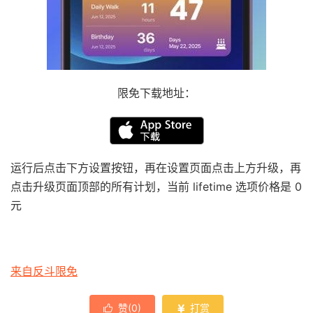
限免下载地址：
运行后点击下方设置按钮，再在设置页面点击上方升级，再
点击升级页面顶部的所有计划，当前 lifetime 选项价格是 0
元
来自反斗限免
赞(
0
)
打赏

