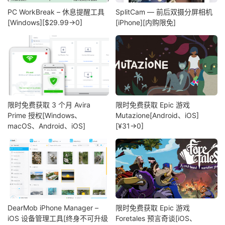
PC WorkBreak – 休息提醒工具
SplitCam — 前后双摄分屏相机
[Windows][$29.99→0]
[iPhone][内购限免]
限时免费获取 3 个月 Avira
限时免费获取 Epic 游戏
Prime 授权[Windows、
Mutazione[Android、iOS]
macOS、Android、iOS]
[¥31→0]
DearMob iPhone Manager –
限时免费获取 Epic 游戏
iOS 设备管理工具[终身不可升级
Foretales 预言奇谈[iOS、