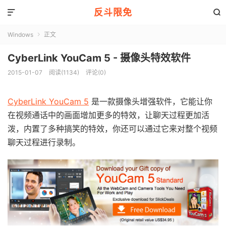
反斗限免


Windows
正文

CyberLink YouCam 5 - 摄像头特效软件
2015-01-07
阅读(1134)
评论(0)
CyberLink YouCam 5
是一款摄像头增强软件，它能让你
在视频通话中的画面增加更多的特效，让聊天过程更加活
泼，内置了多种搞笑的特效，你还可以通过它来对整个视频
聊天过程进行录制。