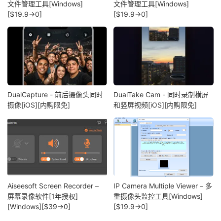
文件管理工具[Windows]
文件管理工具[Windows]
[$19.9→0]
[$19.9→0]
DualCapture - 前后摄像头同时
DualTake Cam - 同时录制横屏
摄像[iOS][内购限免]
和竖屏视频[iOS][内购限免]
Aiseesoft Screen Recorder –
IP Camera Multiple Viewer – 多
屏幕录像软件[1年授权]
重摄像头监控工具[Windows]
[Windows][$39→0]
[$19.9→0]