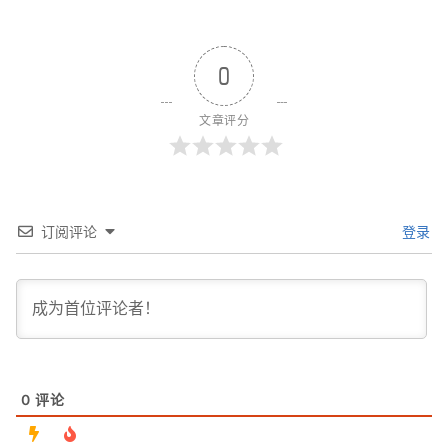
0
文章评分
订阅评论
登录
0
评论