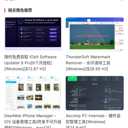
相关限免推荐
限时免费获取 IObit Software
ThunderSoft Watermark
Updater 9 Pro[6个月授权]
Remover - 水印清除工具
[Windows][$12.97→0]
[Windows][$29.95→0]
DearMob iPhone Manager –
Ascomp PC Internals - 硬件监
iOS 设备管理工具[终身不可升级
控管理工具[Windows]
授权][Windows、macOS]
[$24.9→0]