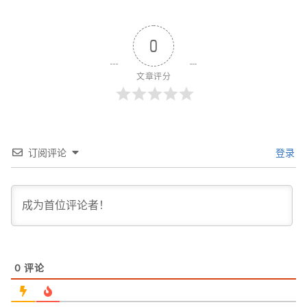
0
文章评分
订阅评论
登录
0
评论