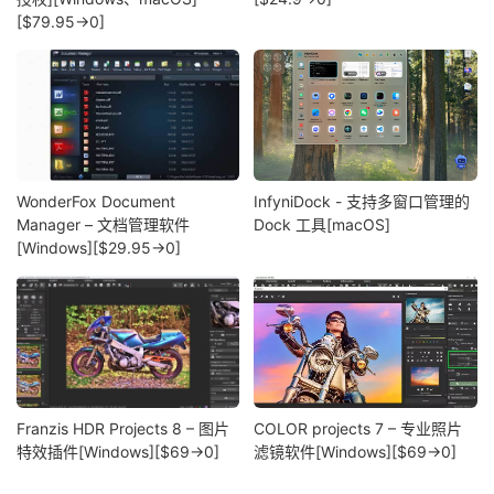
[$79.95→0]
WonderFox Document
InfyniDock - 支持多窗口管理的
Manager – 文档管理软件
Dock 工具[macOS]
[Windows][$29.95→0]
Franzis HDR Projects 8 – 图片
COLOR projects 7 – 专业照片
特效插件[Windows][$69→0]
滤镜软件[Windows][$69→0]