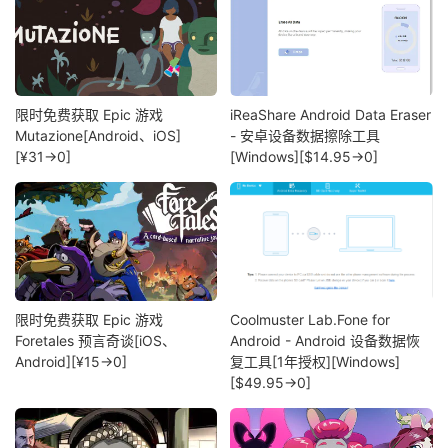
限时免费获取 Epic 游戏
iReaShare Android Data Eraser
Mutazione[Android、iOS]
- 安卓设备数据擦除工具
[¥31→0]
[Windows][$14.95→0]
限时免费获取 Epic 游戏
Coolmuster Lab.Fone for
Foretales 预言奇谈[iOS、
Android - Android 设备数据恢
Android][¥15→0]
复工具[1年授权][Windows]
[$49.95→0]