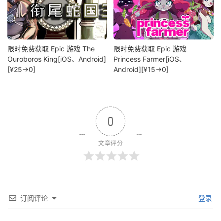
限时免费获取 Epic 游戏 The
限时免费获取 Epic 游戏
Ouroboros King[iOS、Android]
Princess Farmer[iOS、
[¥25→0]
Android][¥15→0]
0
文章评分
订阅评论
登录