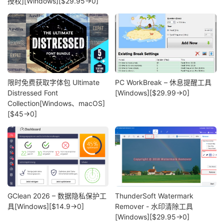
授权][Windows][$29.95→0]
限时免费获取字体包 Ultimate
PC WorkBreak – 休息提醒工具
Distressed Font
[Windows][$29.99→0]
Collection[Windows、macOS]
[$45→0]
GClean 2026 – 数据隐私保护工
ThunderSoft Watermark
具[Windows][$14.9→0]
Remover - 水印清除工具
[Windows][$29.95→0]