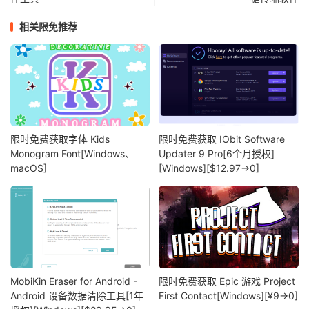
相关限免推荐
限时免费获取字体 Kids
限时免费获取 IObit Software
Monogram Font[Windows、
Updater 9 Pro[6个月授权]
macOS]
[Windows][$12.97→0]
MobiKin Eraser for Android -
限时免费获取 Epic 游戏 Project
Android 设备数据清除工具[1年
First Contact[Windows][¥9→0]