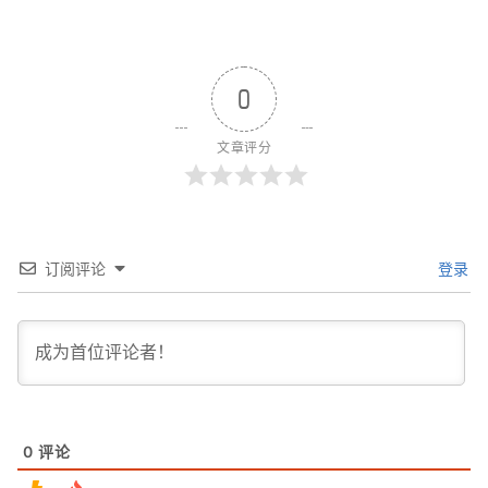
0
文章评分
订阅评论
登录
0
评论