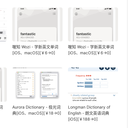
喔知 Wozi - 学新英文单词
喔知 Wozi - 学新英文单词
[iOS、macOS][￥6→0]
[iOS、macOS][￥6→0]
词
Aurora Dictionary - 极光词
Longman Dictionary of
典[iOS、macOS][￥18→0]
English - 朗文英语词典
[iOS][￥188→0]