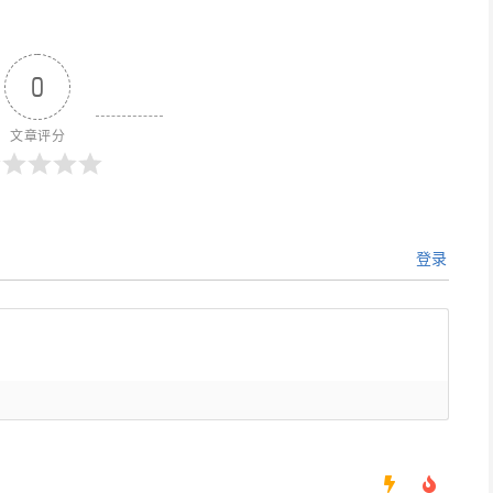
0
文章评分
登录