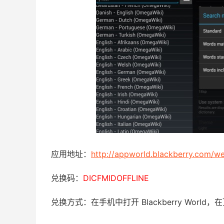
应用地址：
http://appworld.blackberry.com/w
兑换码：
DICFMIDOFFLINE
兑换方式：在手机中打开 Blackberry Wor