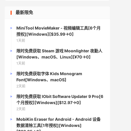
最新限免
MiniTool MovieMaker - 视频编辑工具[6个月
授权][Windows][$35.99→0]
1天前
限时免费获取 Steam 游戏 Moonlighter 夜勤人
[Windows、macOS、Linux][¥70→0]
1天前
限时免费获取字体 Kids Monogram
Font[Windows、macOS]
2天前
限时免费获取 IObit Software Updater 9 Pro[6
个月授权][Windows][$12.97→0]
2天前
MobiKin Eraser for Android - Android 设备
数据清除工具[1年授权][Windows]