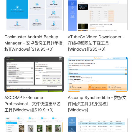
Coolmuster Android Backup
vTubeGo Video Downloader -
Manager – 安卓备份工具[1年授
在线视频网站下载工具
权][Windows][$19.95→0]
[Windows][$35→0]
ASCOMP F-Rename
Ascomp Synchredible - 数据文
Professional - 文件快速重命名
件同步工具[终身授权]
工具[Windows][$19.9→0]
[Windows]