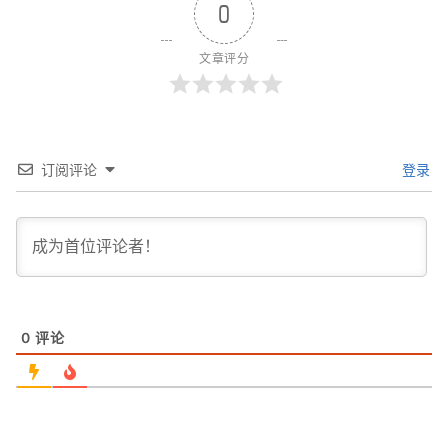
0
文章评分
订阅评论
登录
0
评论