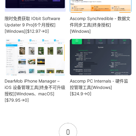
限时免费获取 IObit Software
Ascomp Synchredible - 数据文
Updater 9 Pro[6个月授权]
件同步工具[终身授权]
[Windows][$12.97→0]
[Windows]
DearMob iPhone Manager –
Ascomp PC Internals - 硬件监
iOS 设备管理工具[终身不可升级
控管理工具[Windows]
授权][Windows、macOS]
[$24.9→0]
[$79.95→0]
0