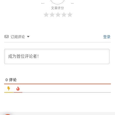
文章评分
订阅评论
登录
0
评论