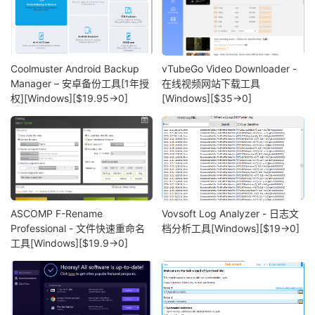
Coolmuster Android Backup
vTubeGo Video Downloader -
Manager – 安卓备份工具[1年授
在线视频网站下载工具
权][Windows][$19.95→0]
[Windows][$35→0]
ASCOMP F-Rename
Vovsoft Log Analyzer - 日志文
Professional - 文件快速重命名
档分析工具[Windows][$19→0]
工具[Windows][$19.9→0]