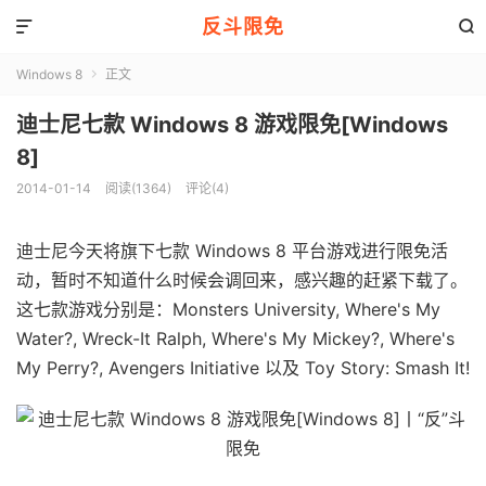
反斗限免


Windows 8
正文

迪士尼七款 Windows 8 游戏限免[Windows
8]
2014-01-14
阅读(1364)
评论(4)
迪士尼今天将旗下七款 Windows 8 平台游戏进行限免活
动，暂时不知道什么时候会调回来，感兴趣的赶紧下载了。
这七款游戏分别是：Monsters University, Where's My
Water?, Wreck-It Ralph, Where's My Mickey?, Where's
My Perry?, Avengers Initiative 以及 Toy Story: Smash It!