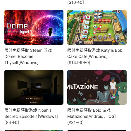
[$10→0]
限时免费获取 Steam 游戏
限时免费获取游戏 Katy & Bob:
Dome: Become
Cake Cafe[Windows]
Thyself[Windows]
[$14.99→0]
限时免费获取游戏 Noah's
限时免费获取 Epic 游戏
Secret: Episode 1[Windows]
Mutazione[Android、iOS]
[$4→0]
[¥31→0]