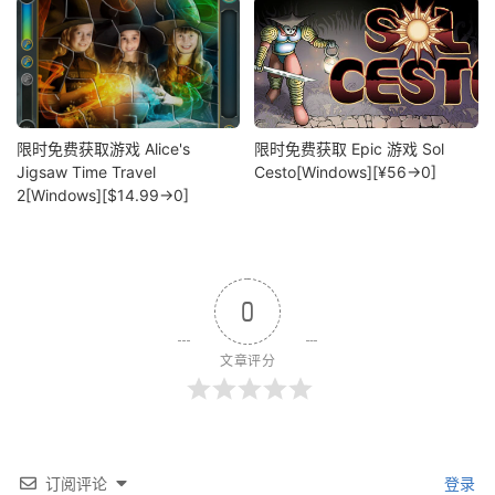
限时免费获取游戏 Alice's
限时免费获取 Epic 游戏 Sol
Jigsaw Time Travel
Cesto[Windows][¥56→0]
2[Windows][$14.99→0]
0
文章评分
订阅评论
登录