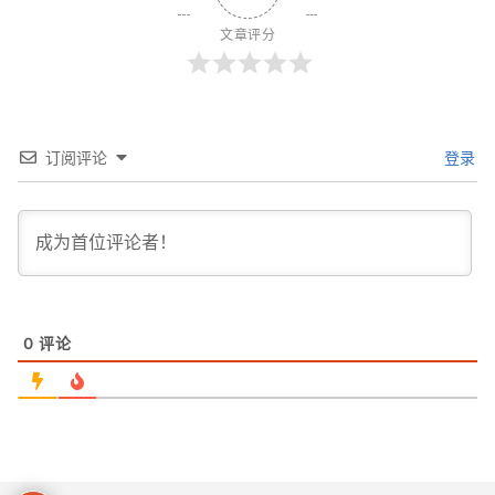
文章评分
订阅评论
登录
0
评论