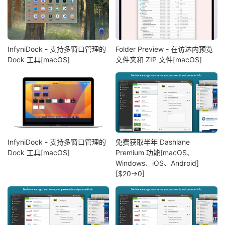
InfyniDock - 支持多窗口管理的
Folder Preview - 在访达内预览
Dock 工具[macOS]
文件夹和 ZIP 文件[macOS]
InfyniDock - 支持多窗口管理的
免费获取半年 Dashlane
Dock 工具[macOS]
Premium 功能[macOS、
Windows、iOS、Android]
[$20→0]