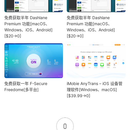
免费获取半年 Dashlane
免费获取半年 Dashlane
Premium 功能[macOS、
Premium 功能[macOS、
Windows、iOS、Android]
Windows、iOS、Android]
[$20→0]
[$20→0]
免费获取一年 F-Secure
iMobie AnyTrans – iOS 设备管
Freedome[多平台]
理软件[Windows、macOS]
[$39.99→0]
0