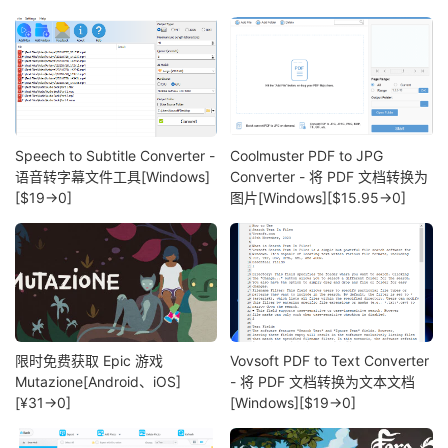
Speech to Subtitle Converter -
Coolmuster PDF to JPG
语音转字幕文件工具[Windows]
Converter - 将 PDF 文档转换为
[$19→0]
图片[Windows][$15.95→0]
限时免费获取 Epic 游戏
Vovsoft PDF to Text Converter
Mutazione[Android、iOS]
- 将 PDF 文档转换为文本文档
[¥31→0]
[Windows][$19→0]