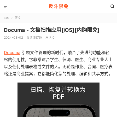
反斗限免


iOS
正文

Documa - 文档扫描应用[iOS][内购限免]
2024-03-02
阅读(1575)
评论(0)
Documa
引领文件管理的新时代，融合了先进的功能和轻
松的使用性。它非常适合学生、律师、医生、商业专业人士
以及任何处理表格或文件的人。无论是作业、合同、医疗表
格还是商业提案，它都能简化您的处理、编辑和共享方式。