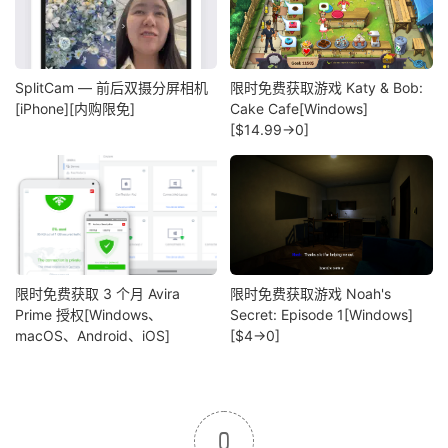
SplitCam — 前后双摄分屏相机
限时免费获取游戏 Katy & Bob:
[iPhone][内购限免]
Cake Cafe[Windows]
[$14.99→0]
限时免费获取 3 个月 Avira
限时免费获取游戏 Noah's
Prime 授权[Windows、
Secret: Episode 1[Windows]
macOS、Android、iOS]
[$4→0]
0