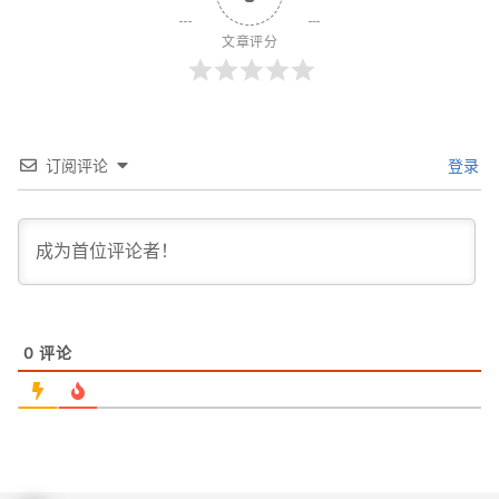
文章评分
订阅评论
登录
0
评论