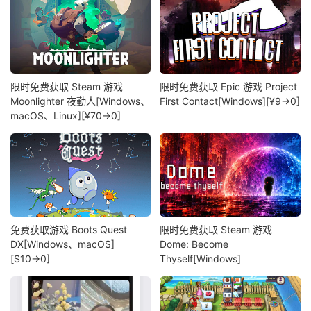
限时免费获取 Steam 游戏
限时免费获取 Epic 游戏 Project
Moonlighter 夜勤人[Windows、
First Contact[Windows][¥9→0]
macOS、Linux][¥70→0]
免费获取游戏 Boots Quest
限时免费获取 Steam 游戏
DX[Windows、macOS]
Dome: Become
[$10→0]
Thyself[Windows]