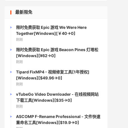
最新限免
限时免费获取 Epic 游戏 We Were Here
Together[Windows][￥40→0]
刚刚
限时免费获取 Epic 游戏 Beacon Pines 灯塔松
[Windows][¥62→0]
刚刚
Tipard FixMP4 - 视频修复工具[1年授权]
[Windows][$49.96→0]
刚刚
vTubeGo Video Downloader - 在线视频网站
下载工具[Windows][$35→0]
刚刚
ASCOMP F-Rename Professional - 文件快速
重命名工具[Windows][$19.9→0]