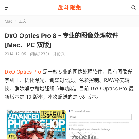
反斗限免


Mac
正文

DxO Optics Pro 8 - 专业的图像处理软件
[Mac、PC 双版]
2014-12-05
阅读(1233)
评论(0)
DxO Optics Pro
是一款专业的图像处理软件，具有图像光
学纠正、优化曝光、调整对比度、色彩控制、RAW格式转
换、消除噪点和增强细节等功能。目前 DxO Optics Pro 最
新版本是 10 版本，本次赠送的是 v8 版本。