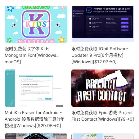
限时免费获取字体 Kids
限时免费获取 IObit Software
Monogram Font[Windows、
Updater 9 Pro[6个月授权]
macOS]
[Windows][$12.97→0]
MobiKin Eraser for Android -
限时免费获取 Epic 游戏 Project
Android 设备数据清除工具[1年
First Contact[Windows][¥9→0]
授权][Windows][$29.95→0]