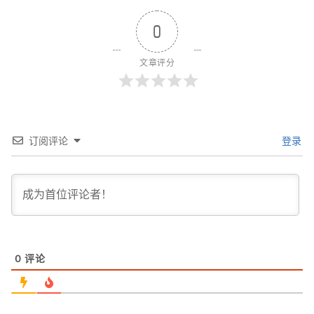
0
文章评分
订阅评论
登录
0
评论