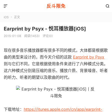
反斗限免


iOS
正文

Earprint by Psyx - 悦耳播放器[iOS]
2015-01-08
阅读(1453)
评论(0)
现在很多音乐播放器都有很多不同的模式，大体都是根据歌
曲的类型来设计的，而今天介绍的这款
Earprint by Psyx
则与它们不同，它是根据使用条件来进行了六种模式分类。
这六种模式分别是压缩的音乐、播放介质、背景噪音、听者
的听力、听者的期望以及歌曲的时代。
下载地址：
https://itunes.apple.com/cn/app/earprint-