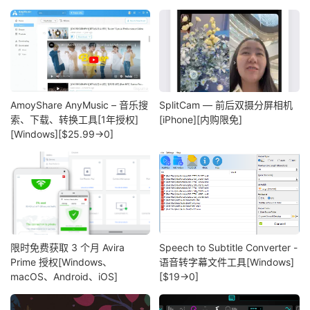
AmoyShare AnyMusic – 音乐搜
SplitCam — 前后双摄分屏相机
索、下载、转换工具[1年授权]
[iPhone][内购限免]
[Windows][$25.99→0]
限时免费获取 3 个月 Avira
Speech to Subtitle Converter -
Prime 授权[Windows、
语音转字幕文件工具[Windows]
macOS、Android、iOS]
[$19→0]