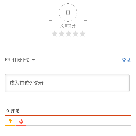
0
文章评分
订阅评论
登录
0
评论