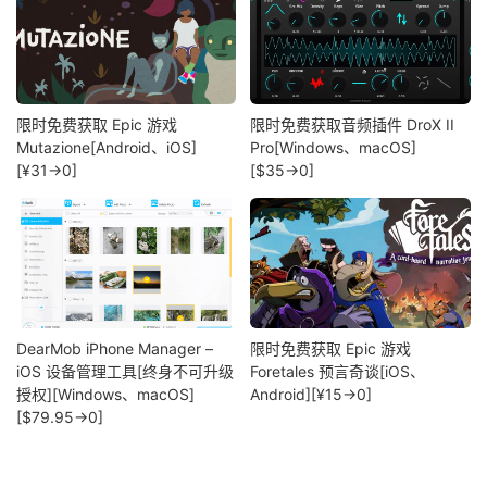
限时免费获取 Epic 游戏
限时免费获取音频插件 DroX II
Mutazione[Android、iOS]
Pro[Windows、macOS]
[¥31→0]
[$35→0]
DearMob iPhone Manager –
限时免费获取 Epic 游戏
iOS 设备管理工具[终身不可升级
Foretales 预言奇谈[iOS、
授权][Windows、macOS]
Android][¥15→0]
[$79.95→0]