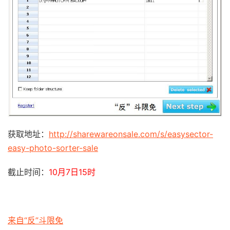
获取地址：
http://sharewareonsale.com/s/easysector-
easy-photo-sorter-sale
截止时间：
10月7日15时
来自“反”斗限免