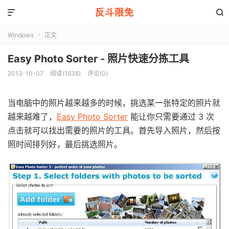
反斗限免


Windows
正文

Easy Photo Sorter - 照片快速分拣工具
2013-10-07
阅读(1638)
评论(0)
当电脑中的照片越来越多的时候，挑选某一张特定的照片就
越来越难了，
Easy Photo Sorter
能让你只需要通过 3 次
点击就可以找出需要的照片的工具。首先导入照片，然后按
照时间排列好，最后挑选照片。