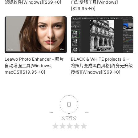
滤镜软件[Windows][$69→0]
自动增强工具[Windows]
[$29.95→0]
Leawo Photo Enhancer - 照片
BLACK & WHITE projects 6 –
自动增强工具[Windows、
将照片变成黑白风格[终身无升级
macOS][$19.95→0]
授权][Windows][$69→0]
0
文章评分