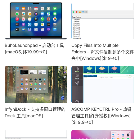
BuhoLaunchpad - 启动台工具
Copy Files Into Multiple
[macOS][$19.99→0]
Folders – 将文件复制到多个文件
夹中[Windows][$19→0]
InfyniDock - 支持多窗口管理的
ASCOMP KEYCTRL Pro - 热键
Dock 工具[macOS]
管理工具[终身授权][Windows]
[$19.9→0]