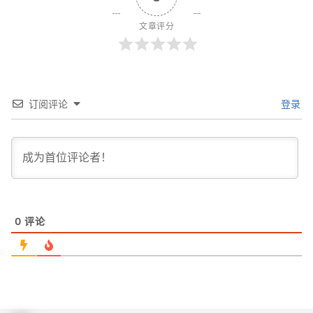
文章评分
订阅评论
登录
0
评论