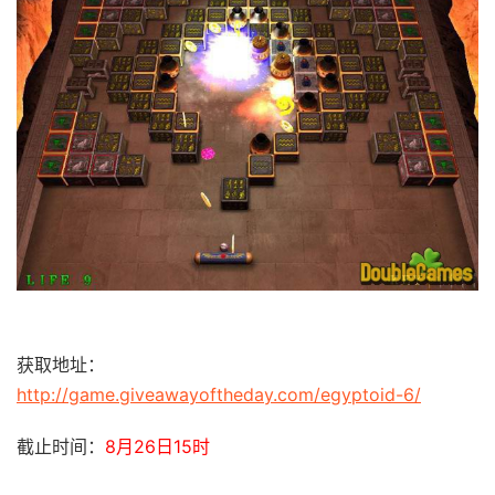
获取地址：
http://game.giveawayoftheday.com/egyptoid-6/
截止时间：
8月26日15时