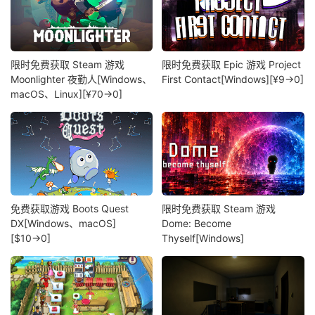
限时免费获取 Steam 游戏
限时免费获取 Epic 游戏 Project
Moonlighter 夜勤人[Windows、
First Contact[Windows][¥9→0]
macOS、Linux][¥70→0]
免费获取游戏 Boots Quest
限时免费获取 Steam 游戏
DX[Windows、macOS]
Dome: Become
[$10→0]
Thyself[Windows]