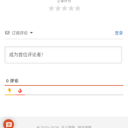
文章评分
订阅评论
登录
0
评论
© 2010-2026
反斗限免
网站地图