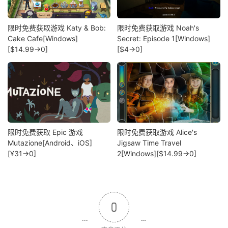
限时免费获取游戏 Katy & Bob:
限时免费获取游戏 Noah's
Cake Cafe[Windows]
Secret: Episode 1[Windows]
[$14.99→0]
[$4→0]
限时免费获取 Epic 游戏
限时免费获取游戏 Alice's
Mutazione[Android、iOS]
Jigsaw Time Travel
[¥31→0]
2[Windows][$14.99→0]
0