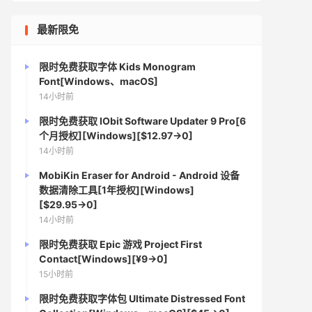
最新限免
限时免费获取字体 Kids Monogram
Font[Windows、macOS]
14小时前
限时免费获取 IObit Software Updater 9 Pro[6
个月授权][Windows][$12.97→0]
14小时前
MobiKin Eraser for Android - Android 设备
数据清除工具[1年授权][Windows]
[$29.95→0]
14小时前
限时免费获取 Epic 游戏 Project First
Contact[Windows][¥9→0]
15小时前
限时免费获取字体包 Ultimate Distressed Font