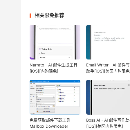
相关限免推荐
Narrato - AI 邮件生成工具
Email Writer - AI 邮件
[iOS][内购限免]
助手[iOS][美区内购限免
免费获取邮件下载工具
Boss AI - AI 邮件写作
Mailbox Downloader
[iOS][美区内购限免]