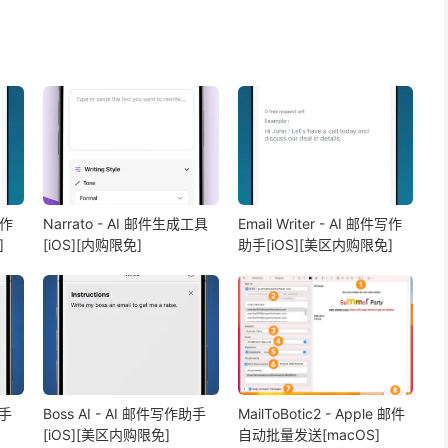
写作
Narrato - AI 邮件生成工具
Email Writer - AI 邮件写作
]
[iOS][内购限免]
助手[iOS][美区内购限免]
助手
Boss AI - AI 邮件写作助手
MailToBotic2 - Apple 邮件
[iOS][美区内购限免]
自动批量发送[macOS]