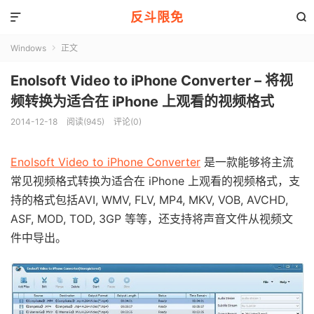
反斗限免


Windows
正文

Enolsoft Video to iPhone Converter – 将视
频转换为适合在 iPhone 上观看的视频格式
2014-12-18
阅读(945)
评论(0)
Enolsoft Video to iPhone Converter
是一款能够将主流
常见视频格式转换为适合在 iPhone 上观看的视频格式，支
持的格式包括AVI, WMV, FLV, MP4, MKV, VOB, AVCHD,
ASF, MOD, TOD, 3GP 等等，还支持将声音文件从视频文
件中导出。