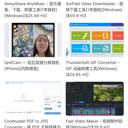
AmoyShare AnyMusic – 音乐搜
SurFast Video Downloader - 视
索、下载、转换工具[1年授权]
频下载工具[1年授权][Windows]
[Windows][$25.99→0]
[$59.9→0]
SplitCam — 前后双摄分屏相机
ThunderSoft GIF Converter –
[iPhone][内购限免]
GIF 动画转换工具[Windows]
[$24.95→0]
Coolmuster PDF to JPG
Fast Video Maker – 视频制作软
Converter - 将 PDF 文档转换为
件[Windows][$39.9→0]