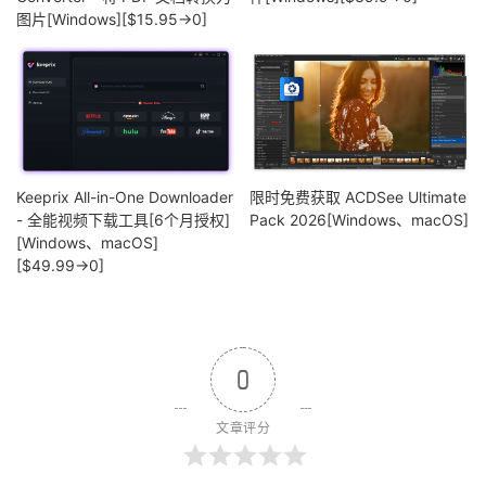
图片[Windows][$15.95→0]
Keeprix All-in-One Downloader
限时免费获取 ACDSee Ultimate
- 全能视频下载工具[6个月授权]
Pack 2026[Windows、macOS]
[Windows、macOS]
[$49.99→0]
0
文章评分