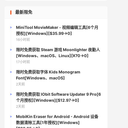
最新限免
MiniTool MovieMaker - 视频编辑工具[6个月
授权][Windows][$35.99→0]
16小时前
限时免费获取 Steam 游戏 Moonlighter 夜勤人
[Windows、macOS、Linux][¥70→0]
17小时前
限时免费获取字体 Kids Monogram
Font[Windows、macOS]
2天前
限时免费获取 IObit Software Updater 9 Pro[6
个月授权][Windows][$12.97→0]
2天前
MobiKin Eraser for Android - Android 设备
数据清除工具[1年授权][Windows]