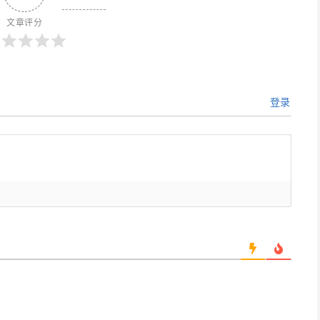
文章评分
登录