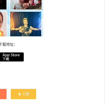
下载地址：
打赏
